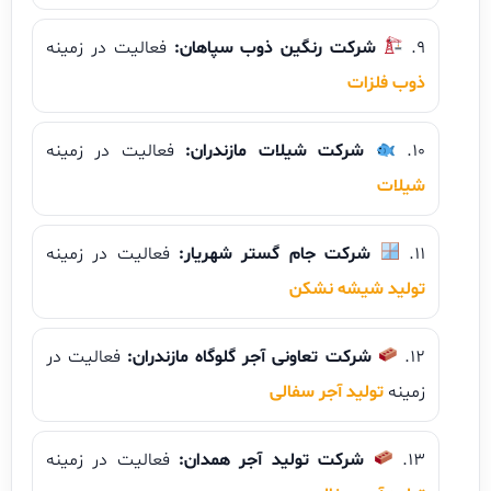
شرکت رنگین ذوب سپاهان:
فعالیت در زمینه
ذوب فلزات
شرکت شیلات مازندران:
فعالیت در زمینه
شیلات
شرکت جام گستر شهریار:
فعالیت در زمینه
تولید شیشه نشکن
شرکت تعاونی آجر گلوگاه مازندران:
فعالیت در
زمینه
تولید آجر سفالی
شرکت تولید آجر همدان:
فعالیت در زمینه