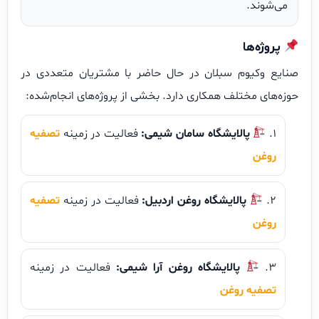
می‌شوند.
پروژه‌ها
صنایع وکیوم سبلان در حال حاضر با مشتریان متعددی در
حوزه‌های مختلف همکاری دارد. بخشی از پروژه‌های انجام‌شده:
پالایشگاه سامان شیمی:
فعالیت در زمینه
تصفیه
روغن
پالایشگاه روغن اردبیل:
فعالیت در زمینه
تصفیه
روغن
پالایشگاه روغن آرا شیمی:
فعالیت در زمینه
تصفیه روغن