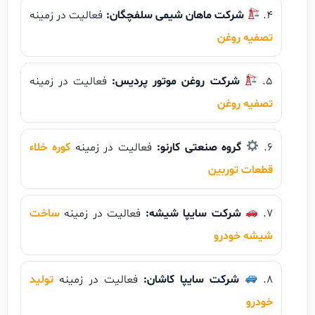
شرکت ماهان شیمی سلفچگان:
فعالیت در زمینه
تصفیه روغن
شرکت روغن موتور پردیس:
فعالیت در زمینه
تصفیه روغن
گروه صنعتی کارنو:
فعالیت در زمینه
کوره خلاء
قطعات توربین
شرکت سایپا شیشه:
فعالیت در زمینه
ساخت
شیشه خودرو
شرکت سایپا کاشان:
فعالیت در زمینه
تولید
خودرو