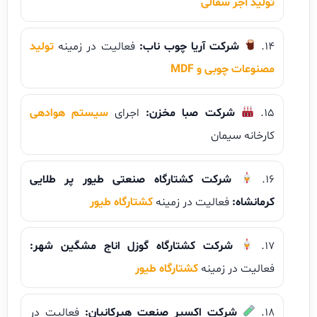
تولید آجر سفالی
شرکت آریا چوب ناب:
فعالیت در زمینه
تولید
مصنوعات چوبی و MDF
شرکت صبا مخزن:
اجرای
سیستم هوادهی
کارخانه سیمان
شرکت کشتارگاه صنعتی طیور پر طلایی
کرمانشاه:
فعالیت در زمینه
کشتارگاه طیور
شرکت کشتارگاه گوزل اناج مشگین شهر:
فعالیت در زمینه
کشتارگاه طیور
شرکت اکسیر صنعت هیرکانیان:
فعالیت در